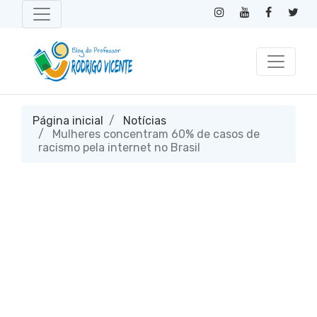
Página inicial
Notícias
Mulheres concentram 60% de casos de
racismo pela internet no Brasil