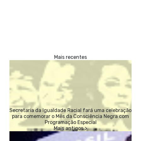
Secretaria da Igualdade Racial fará uma celebração
para comemorar o Mês da Consciência Negra com
Programação Especial