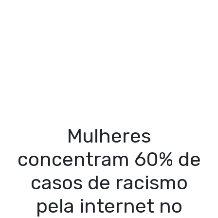
Mulheres
concentram 60% de
casos de racismo
pela internet no