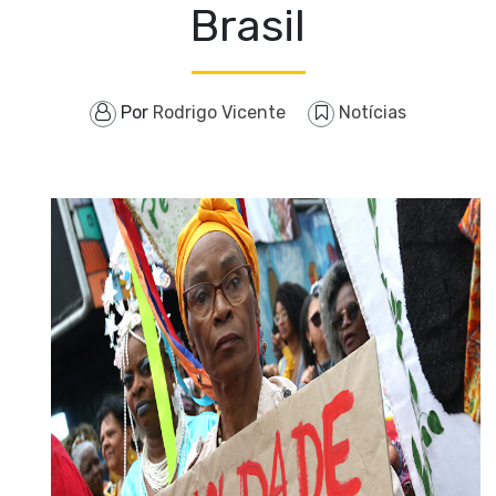
Brasil
Por
Rodrigo Vicente
Notícias