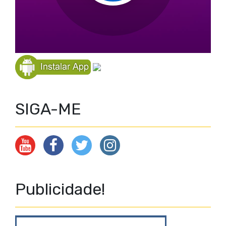
SIGA-ME
Publicidade!