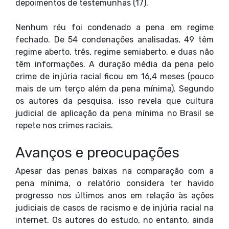
depoimentos de testemunhas (17).
Nenhum réu foi condenado a pena em regime
fechado. De 54 condenações analisadas, 49 têm
regime aberto, três, regime semiaberto, e duas não
têm informações. A duração média da pena pelo
crime de injúria racial ficou em 16,4 meses (pouco
mais de um terço além da pena mínima). Segundo
os autores da pesquisa, isso revela que cultura
judicial de aplicação da pena mínima no Brasil se
repete nos crimes raciais.
Avanços e preocupações
Apesar das penas baixas na comparação com a
pena mínima, o relatório considera ter havido
progresso nos últimos anos em relação às ações
judiciais de casos de racismo e de injúria racial na
internet. Os autores do estudo, no entanto, ainda