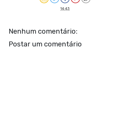
14:43
Nenhum comentário:
Postar um comentário