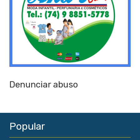
Denunciar abuso
Popular