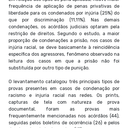
frequência de aplicação de penas privativas de
liberdade para os condenados por injúria (25%) do
que por discriminação (11,11%). Nas demais
condenações, os acórdãos judiciais optaram pela
restrição de direitos. Segundo o estudo, a maior
proporção de condenações a prisão, nos casos de
injúria racial, se deve basicamente à reincidência
específica dos agressores, fenômeno observado na
leitura dos casos em que a prisão não foi
substituída por outro tipo de punição.
O levantamento catalogou três principais tipos de
provas presentes em casos de condenação por
racismo e injuria racial nas redes. Os prints,
capturas de tela com natureza de prova
documental, foram as provas mais
frequentemente mencionadas nos acórdãos (44),
seguidas pelos boletins de ocorrência (26) e pelos