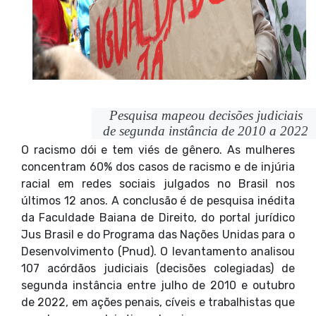
Pesquisa mapeou decisões judiciais
de segunda instância de 2010 a 2022
O racismo dói e tem viés de gênero. As mulheres
concentram 60% dos casos de racismo e de injúria
racial em redes sociais julgados no Brasil nos
últimos 12 anos. A conclusão é de pesquisa inédita
da Faculdade Baiana de Direito, do portal jurídico
Jus Brasil e do Programa das Nações Unidas para o
Desenvolvimento (Pnud). O levantamento analisou
107 acórdãos judiciais (decisões colegiadas) de
segunda instância entre julho de 2010 e outubro
de 2022, em ações penais, cíveis e trabalhistas que