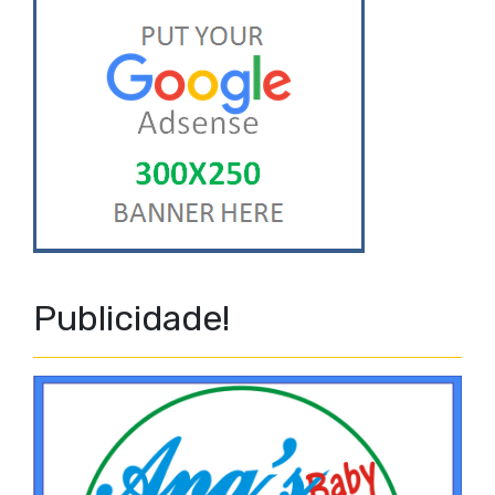
Publicidade!