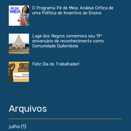
O Programa Pé de Meia: Análise Crítica de
uma Política de Incentivo ao Ensino
Lage dos Negros comemora seu 19º
aniversário de reconhecimento como
Comunidade Quilombola
Feliz Dia do Trabalhador!
Arquivos
julho
(1)