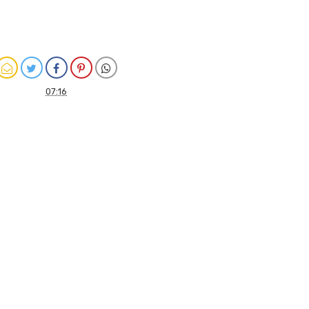
07:16