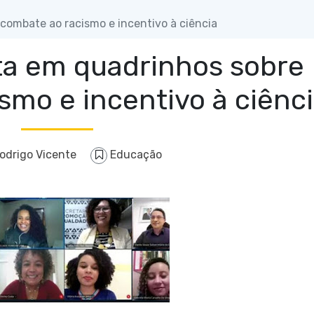
combate ao racismo e incentivo à ciência
ta em quadrinhos sobre
smo e incentivo à ciênc
odrigo Vicente
Educação