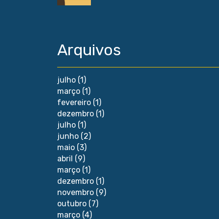
Arquivos
julho
(1)
março
(1)
fevereiro
(1)
dezembro
(1)
julho
(1)
junho
(2)
maio
(3)
abril
(9)
março
(1)
dezembro
(1)
novembro
(9)
outubro
(7)
março
(4)