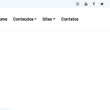
ome
Conteúdos
Sites
Contatos