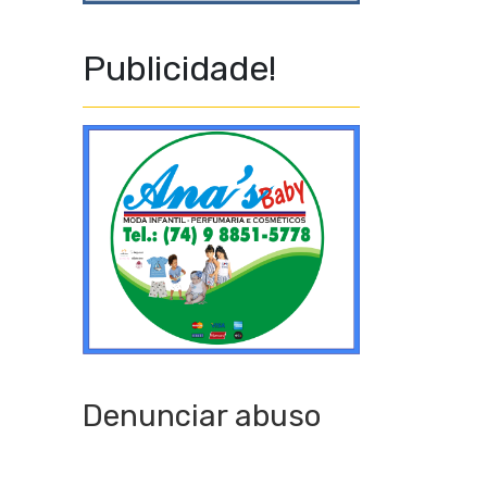
Publicidade!
Denunciar abuso