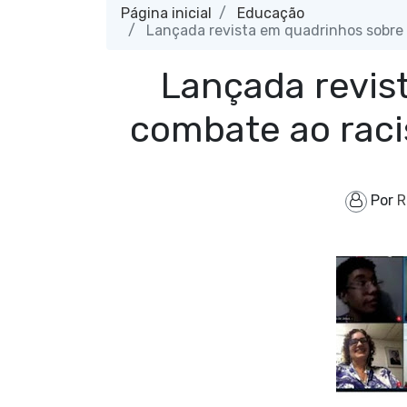
Página inicial
Educação
Lançada revista em quadrinhos sobre 
Lançada revis
combate ao raci
Por
R