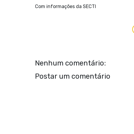
Com informações da SECTI
Nenhum comentário:
Postar um comentário