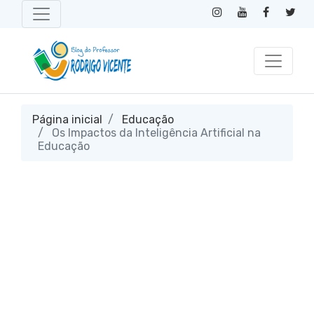
Página inicial
Educação
Os Impactos da Inteligência Artificial na
Educação