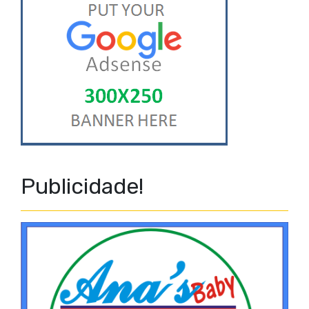
Publicidade!