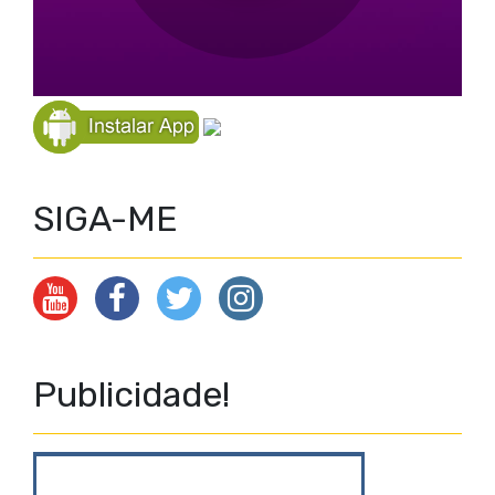
SIGA-ME
Publicidade!