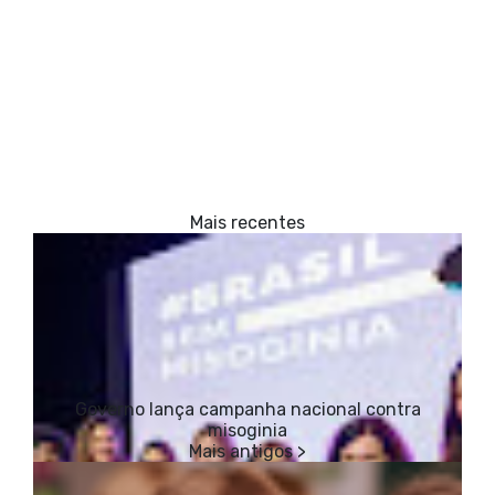
Governo lança campanha nacional contra
misoginia