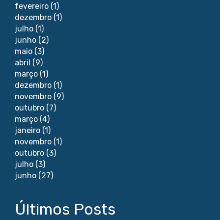
fevereiro
(1)
dezembro
(1)
julho
(1)
junho
(2)
maio
(3)
abril
(9)
março
(1)
dezembro
(1)
novembro
(9)
outubro
(7)
março
(4)
janeiro
(1)
novembro
(1)
outubro
(3)
julho
(3)
junho
(27)
Últimos Posts