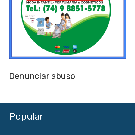
Denunciar abuso
Popular