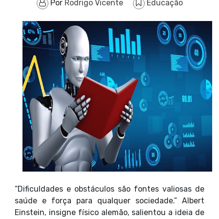
Por
Rodrigo Vicente
Educação
“Dificuldades e obstáculos são fontes valiosas de
saúde e força para qualquer sociedade.” Albert
Einstein, insigne físico alemão, salientou a ideia de