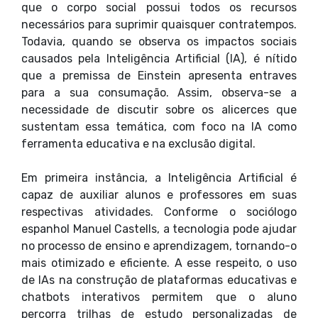
que o corpo social possui todos os recursos
necessários para suprimir quaisquer contratempos.
Todavia, quando se observa os impactos sociais
causados pela Inteligência Artificial (IA), é nítido
que a premissa de Einstein apresenta entraves
para a sua consumação. Assim, observa-se a
necessidade de discutir sobre os alicerces que
sustentam essa temática, com foco na IA como
ferramenta educativa e na exclusão digital.
Em primeira instância, a Inteligência Artificial é
capaz de auxiliar alunos e professores em suas
respectivas atividades. Conforme o sociólogo
espanhol Manuel Castells, a tecnologia pode ajudar
no processo de ensino e aprendizagem, tornando-o
mais otimizado e eficiente. A esse respeito, o uso
de IAs na construção de plataformas educativas e
chatbots interativos permitem que o aluno
percorra trilhas de estudo personalizadas de