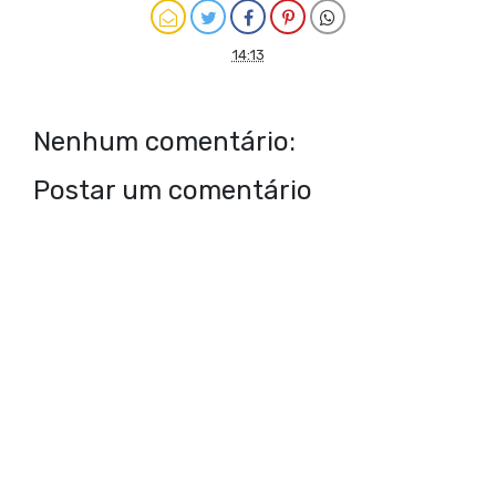
14:13
Nenhum comentário:
Postar um comentário