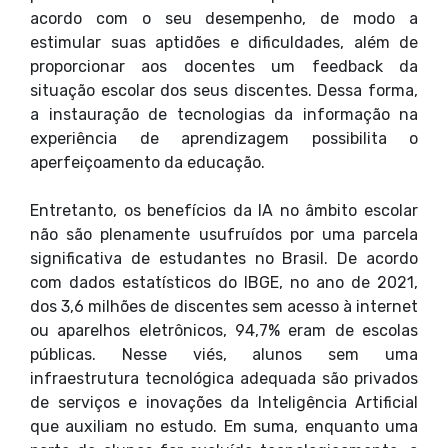
acordo com o seu desempenho, de modo a
estimular suas aptidões e dificuldades, além de
proporcionar aos docentes um feedback da
situação escolar dos seus discentes. Dessa forma,
a instauração de tecnologias da informação na
experiência de aprendizagem possibilita o
aperfeiçoamento da educação.
Entretanto, os benefícios da IA no âmbito escolar
não são plenamente usufruídos por uma parcela
significativa de estudantes no Brasil. De acordo
com dados estatísticos do IBGE, no ano de 2021,
dos 3,6 milhões de discentes sem acesso à internet
ou aparelhos eletrônicos, 94,7% eram de escolas
públicas. Nesse viés, alunos sem uma
infraestrutura tecnológica adequada são privados
de serviços e inovações da Inteligência Artificial
que auxiliam no estudo. Em suma, enquanto uma