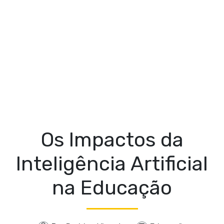
Os Impactos da
Inteligência Artificial
na Educação