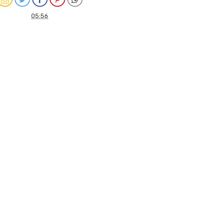
05:56