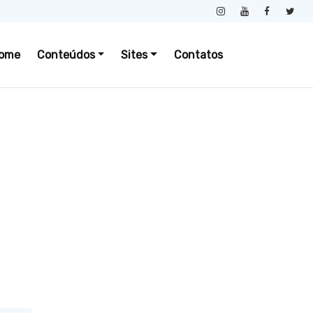
ome
Conteúdos
Sites
Contatos