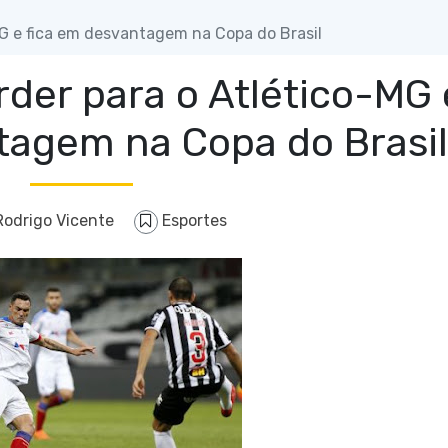
MG e fica em desvantagem na Copa do Brasil
rder para o Atlético-MG 
tagem na Copa do Brasil
Rodrigo Vicente
Esportes