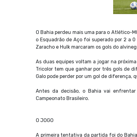
O Bahia perdeu mais uma para o Atlético-MG,
o Esquadrão de Aço foi superado por 2 a 0 
Zaracho e Hulk marcaram os gols do alvineg
As duas equipes voltam a jogar na próxima 
Tricolor tem que ganhar por três gols de di
Galo pode perder por um gol de diferença,
Antes da decisão, o Bahia vai enfrentar
Campeonato Brasileiro.
O JOGO
A primeira tentativa da partida foi do Bahi