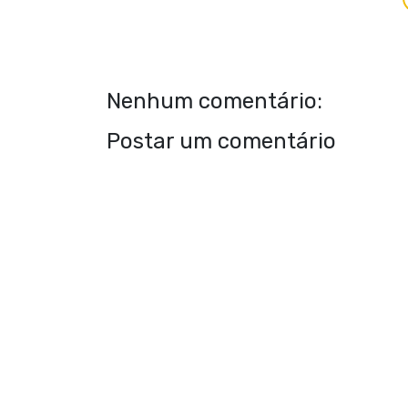
Nenhum comentário:
Postar um comentário