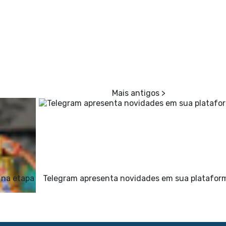
 na etapa
Telegram apresenta novidades em sua platafor