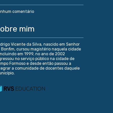
nhum comentário
obre mim
drigo Vicente da Silva, nascido em Senhor
 Bonfim, cursou magistério naquela cidade
ncluindo em 1999, no ano de 2002
gressou no serviço público na cidade de
mpo Formoso e desde então passou a
tegrar a comunidade de docentes daquele
nicípio.