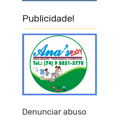
Publicidade!
Denunciar abuso