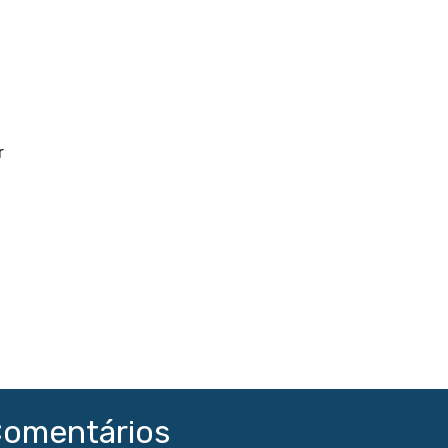
omentários