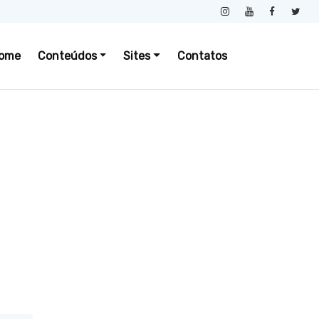
ome
Conteúdos
Sites
Contatos