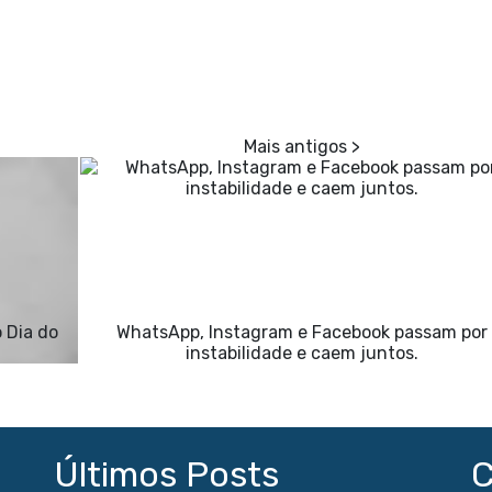
o Dia do
WhatsApp, Instagram e Facebook passam por
instabilidade e caem juntos.
Últimos Posts
C