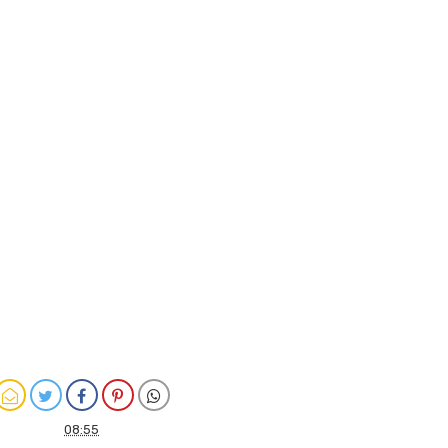
08:55