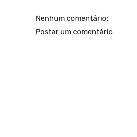
Nenhum comentário:
Postar um comentário