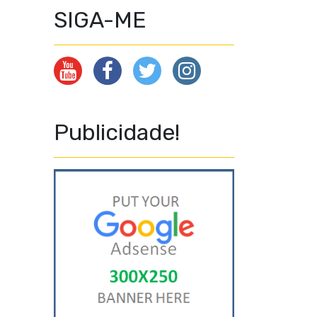
SIGA-ME
Publicidade!